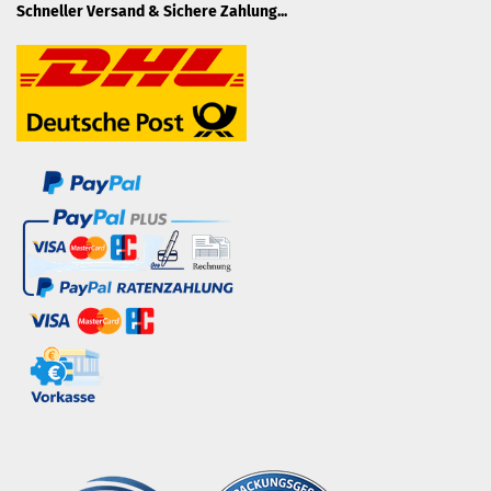
Schneller Versand & Sichere Zahlung...