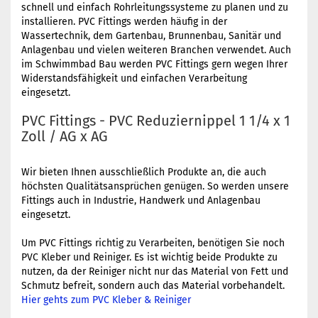
schnell und einfach Rohrleitungssysteme zu planen und zu
installieren. PVC Fittings werden häufig in der
Wassertechnik, dem Gartenbau, Brunnenbau, Sanitär und
Anlagenbau und vielen weiteren Branchen verwendet. Auch
im Schwimmbad Bau werden PVC Fittings gern wegen Ihrer
Widerstandsfähigkeit und einfachen Verarbeitung
eingesetzt.
PVC Fittings - PVC Reduziernippel 1 1/4 x 1
Zoll / AG x AG
Wir bieten Ihnen ausschließlich Produkte an, die auch
höchsten Qualitätsansprüchen genügen. So werden unsere
Fittings auch in Industrie, Handwerk und Anlagenbau
eingesetzt.
Um PVC Fittings richtig zu Verarbeiten, benötigen Sie noch
PVC Kleber und Reiniger. Es ist wichtig beide Produkte zu
nutzen, da der Reiniger nicht nur das Material von Fett und
Schmutz befreit, sondern auch das Material vorbehandelt.
Hier gehts zum PVC Kleber & Reiniger