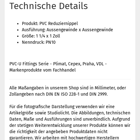
Technische Details
Produkt: PVC Reduziernippel
Ausführung: Aussengewinde x Aussengewinde
Größe: 1 1/4 x 1 Zoll
Nenndruck: PN10
PVC-U Fittings Serie - Plimat, Cepex, Praha, VDL -
Markenprodukte vom Fachhandel
Alle Maßangaben in unserem Shop sind in Millimeter, oder
Zollangeben nach DIN EN ISO 228-1 und DIN 2999.
Für die fotografische Darstellung verwenden wir eine
Artikelgröße sowie Studiolicht. Die Abbildungen, technischen
Daten, Maße und Ausführungen sind unverbindlich. Aufgrund
der stetigen Weiterentwicklung unserer Produkte können wir
die richtigkeit der angebeben Produktdaten nicht
garantieren. Wir arbeiten mit hochwertigen Herstellern