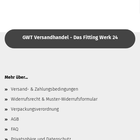
GWT Versandhandel - Das Fitting Werk 24
Mehr über...
Versand- & Zahlungsbedingungen
Widerrufsrecht & Muster-Widerrufsformular
Verpackungsverordnung
AGB
FAQ
Privatsphäre und Datenschutz