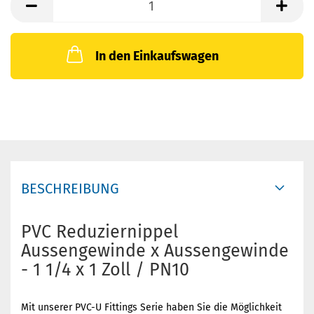
In den Einkaufswagen
BESCHREIBUNG
PVC Reduziernippel
Aussengewinde x Aussengewinde
- 1 1/4 x 1 Zoll / PN10
Mit unserer PVC-U Fittings Serie haben Sie die Möglichkeit