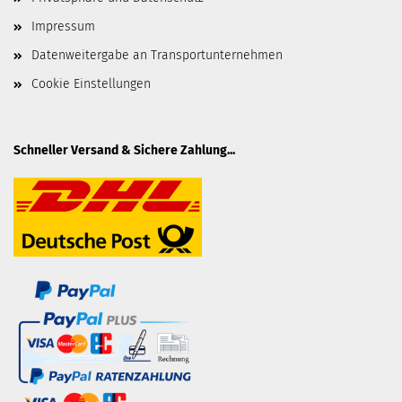
Impressum
Datenweitergabe an Transportunternehmen
Cookie Einstellungen
Schneller Versand & Sichere Zahlung...