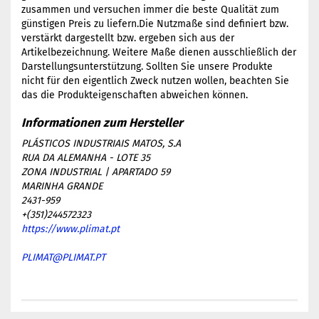
zusammen und versuchen immer die beste Qualität zum
günstigen Preis zu liefern.Die Nutzmaße sind definiert bzw.
verstärkt dargestellt bzw. ergeben sich aus der
Artikelbezeichnung. Weitere Maße dienen ausschließlich der
Darstellungsunterstützung. Sollten Sie unsere Produkte
nicht für den eigentlich Zweck nutzen wollen, beachten Sie
das die Produkteigenschaften abweichen können.
PLÁSTICOS INDUSTRIAIS MATOS, S.A
RUA DA ALEMANHA - LOTE 35
ZONA INDUSTRIAL | APARTADO 59
MARINHA GRANDE
2431-959
+(351)244572323
https://www.plimat.pt
PLIMAT@PLIMAT.PT