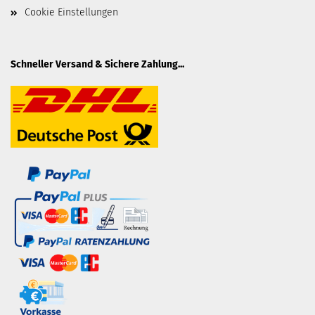
Cookie Einstellungen
Schneller Versand & Sichere Zahlung...