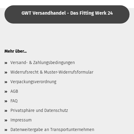
GWT Versandhandel - Das Fitting Werk 24
Mehr über...
Versand- & Zahlungsbedingungen
Widerrufsrecht & Muster-Widerrufsformular
Verpackungsverordnung
AGB
FAQ
Privatsphäre und Datenschutz
Impressum
Datenweitergabe an Transportunternehmen