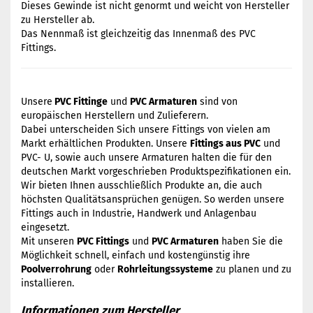
Dieses Gewinde ist nicht genormt und weicht von Hersteller
zu Hersteller ab.
Das Nennmaß ist gleichzeitig das Innenmaß des PVC
Fittings.
Unsere
PVC Fittinge
und
PVC Armaturen
sind von
europäischen Herstellern und Zulieferern.
Dabei unterscheiden Sich unsere Fittings von vielen am
Markt erhältlichen Produkten. Unsere
Fittings aus PVC
und
PVC- U, sowie auch unsere Armaturen halten die für den
deutschen Markt vorgeschrieben Produktspezifikationen ein.
Wir bieten Ihnen ausschließlich Produkte an, die auch
höchsten Qualitätsansprüchen genügen. So werden unsere
Fittings auch in Industrie, Handwerk und Anlagenbau
eingesetzt.
Mit unseren
PVC Fittings
und
PVC Armaturen
haben Sie die
Möglichkeit schnell, einfach und kostengünstig ihre
Poolverrohrung
oder
Rohrleitungssysteme
zu planen und zu
installieren.