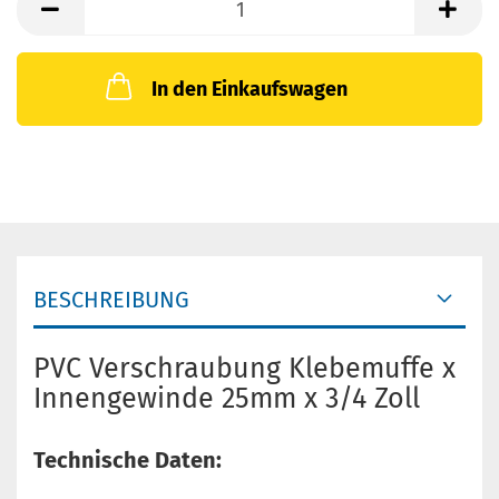
In den Einkaufswagen
BESCHREIBUNG
PVC Verschraubung Klebemuffe x
Innengewinde 25mm x 3/4 Zoll
Technische Daten: