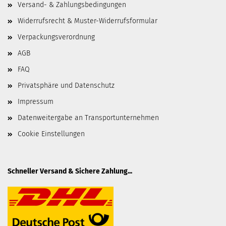
Versand- & Zahlungsbedingungen
Widerrufsrecht & Muster-Widerrufsformular
Verpackungsverordnung
AGB
FAQ
Privatsphäre und Datenschutz
Impressum
Datenweitergabe an Transportunternehmen
Cookie Einstellungen
Schneller Versand & Sichere Zahlung...