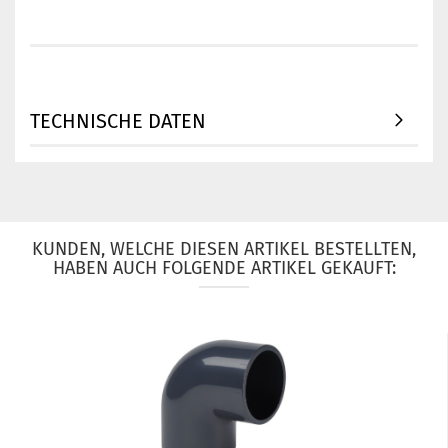
TECHNISCHE DATEN
KUNDEN, WELCHE DIESEN ARTIKEL BESTELLTEN,
HABEN AUCH FOLGENDE ARTIKEL GEKAUFT: