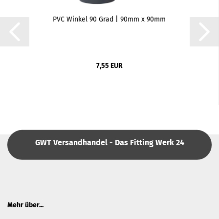
PVC Winkel 90 Grad | 90mm x 90mm
7,55 EUR
GWT Versandhandel - Das Fitting Werk 24
Mehr über...