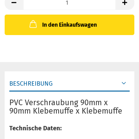
In den Einkaufswagen
BESCHREIBUNG
PVC Verschraubung 90mm x
90mm Klebemuffe x Klebemuffe
Technische Daten: