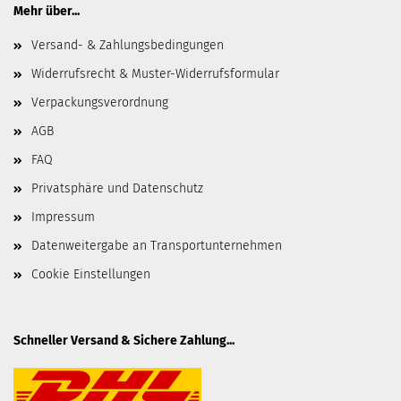
Mehr über...
Versand- & Zahlungsbedingungen
Widerrufsrecht & Muster-Widerrufsformular
Verpackungsverordnung
AGB
FAQ
Privatsphäre und Datenschutz
Impressum
Datenweitergabe an Transportunternehmen
Cookie Einstellungen
Schneller Versand & Sichere Zahlung...