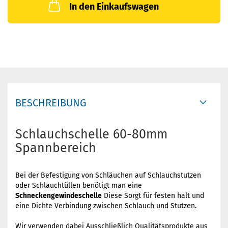
In den Einkaufswagen
BESCHREIBUNG
Schlauchschelle 60-80mm
Spannbereich
Bei der Befestigung von Schläuchen auf Schlauchstutzen
oder Schlauchtüllen benötigt man eine
Schneckengewindeschelle
Diese Sorgt für festen halt und
eine Dichte Verbindung zwischen Schlauch und Stutzen.
Wir verwenden dabei Ausschließlich Qualitätsprodukte aus