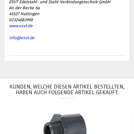
ESVT Edelstahl- und Stahl-Verbindungstechnik GmbH
An der Becke 6a
45527 Hattingen
02324683990
www.esvt.de
info@esvt.de
KUNDEN, WELCHE DIESEN ARTIKEL BESTELLTEN,
HABEN AUCH FOLGENDE ARTIKEL GEKAUFT: