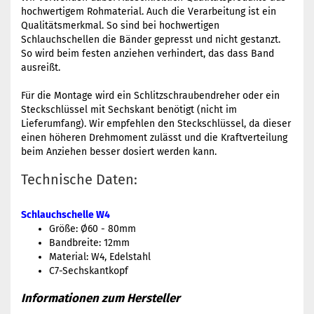
hochwertigem Rohmaterial. Auch die Verarbeitung ist ein
Qualitätsmerkmal. So sind bei hochwertigen
Schlauchschellen die Bänder gepresst und nicht gestanzt.
So wird beim festen anziehen verhindert, das dass Band
ausreißt.
Für die Montage wird ein Schlitzschraubendreher oder ein
Steckschlüssel mit Sechskant benötigt (nicht im
Lieferumfang). Wir empfehlen den Steckschlüssel, da dieser
einen höheren Drehmoment zulässt und die Kraftverteilung
beim Anziehen besser dosiert werden kann.
Technische Daten:
Schlauchschelle W4
Größe: Ø60 - 80mm
Bandbreite: 12mm
Material: W4, Edelstahl
C7-Sechskantkopf