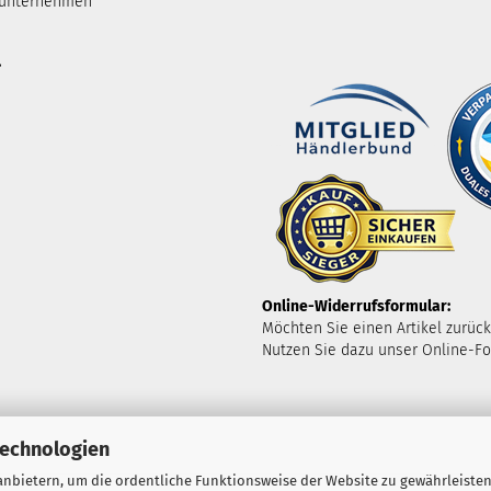
tunternehmen
.
Online-Widerrufsformular:
Möchten Sie einen Artikel zurüc
Nutzen Sie dazu unser Online-Fo
Technologien
nbietern, um die ordentliche Funktionsweise der Website zu gewährleisten