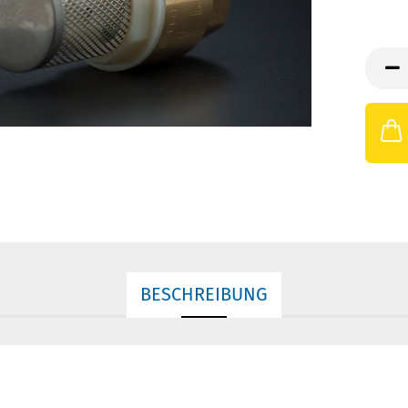
BESCHREIBUNG