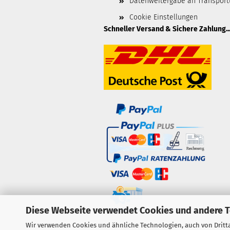
Datenweitergabe an Transpor
Cookie Einstellungen
Schneller Versand & Sichere Zahlung..
Diese Webseite verwendet Cookies und andere 
Wir verwenden Cookies und ähnliche Technologien, auch von Dritta