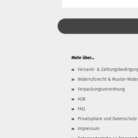
Mehr über...
Versand- & Zahlungsbedingun
Widerrufsrecht & Muster-Wider
Verpackungsverordnung
AGB
FAQ
Privatsphäre und Datenschutz
Impressum