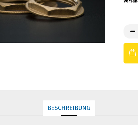
Versan
BESCHREIBUNG