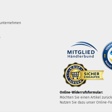
tunternehmen
.
Online-Widerrufsformular:
Möchten Sie einen Artikel zurüc
Nutzen Sie dazu unser Online-Fo