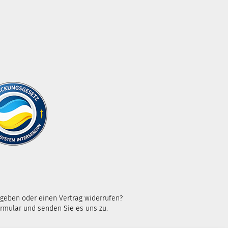
kgeben oder einen Vertrag widerrufen?
rmular und senden Sie es uns zu.