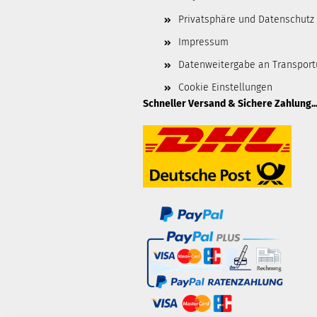
Privatsphäre und Datenschutz
Impressum
Datenweitergabe an Transpor
Cookie Einstellungen
Schneller Versand & Sichere Zahlung..