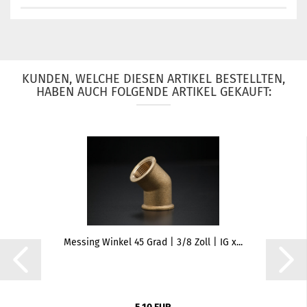
KUNDEN, WELCHE DIESEN ARTIKEL BESTELLTEN,
HABEN AUCH FOLGENDE ARTIKEL GEKAUFT:
Messing Winkel 45 Grad | 3/8 Zoll | IG x...