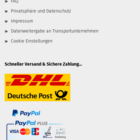
FAQ
Privatsphäre und Datenschutz
Impressum
Datenweitergabe an Transportunternehmen
Cookie Einstellungen
Schneller Versand & Sichere Zahlung...