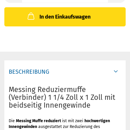
In den Einkaufswagen
BESCHREIBUNG
Messing Reduziermuffe
(Verbinder) 1 1/4 Zoll x 1 Zoll mit
beidseitig Innengewinde
Die
Messing Muffe reduziert
ist mit zwei
hochwertigen
Innengewinden
ausgestattet zur Reduzierung des