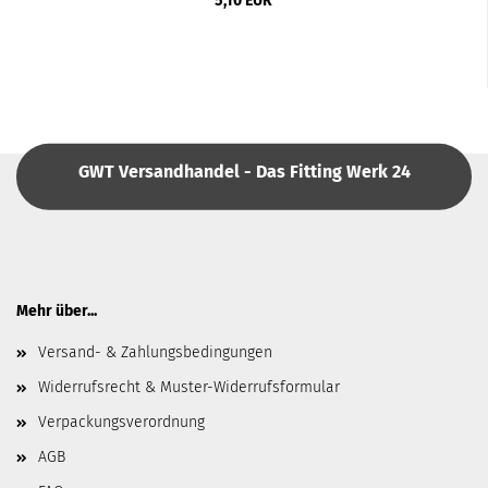
5,10 EUR
GWT Versandhandel - Das Fitting Werk 24
Mehr über...
Versand- & Zahlungsbedingungen
Widerrufsrecht & Muster-Widerrufsformular
Verpackungsverordnung
AGB