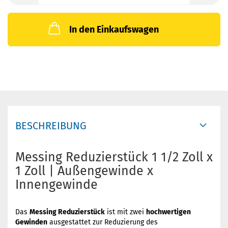
In den Einkaufswagen
BESCHREIBUNG
Messing Reduzierstück 1 1/2 Zoll x
1 Zoll | Außengewinde x
Innengewinde
Das
Messing Reduzierstück
ist mit zwei
hochwertigen
Gewinden
ausgestattet zur Reduzierung des