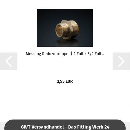
Messing Reduziernippel | 1 Zoll x 3/4 Zoll...
2,55 EUR
GWT Versandhandel - Das Fitting Werk 24