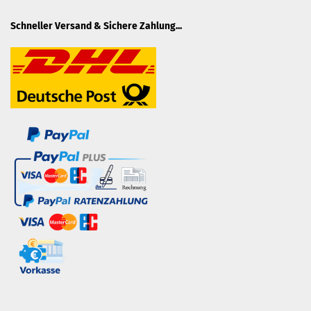
Schneller Versand & Sichere Zahlung...