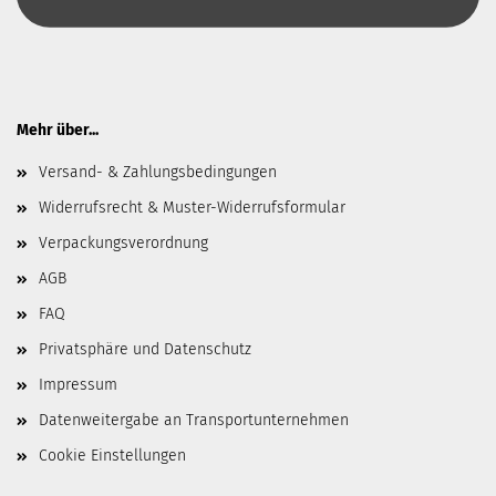
Mehr über...
Versand- & Zahlungsbedingungen
Widerrufsrecht & Muster-Widerrufsformular
Verpackungsverordnung
AGB
FAQ
Privatsphäre und Datenschutz
Impressum
Datenweitergabe an Transportunternehmen
Cookie Einstellungen