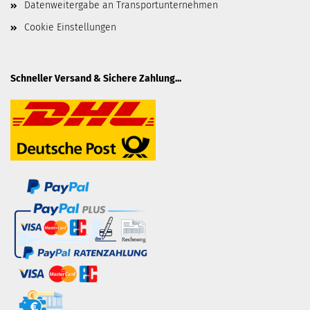
Datenweitergabe an Transportunternehmen
Cookie Einstellungen
Schneller Versand & Sichere Zahlung...