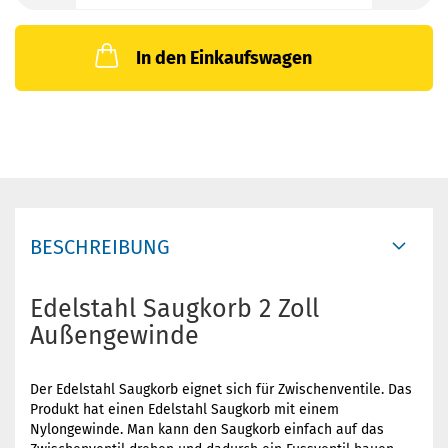
In den Einkaufswagen
BESCHREIBUNG
Edelstahl Saugkorb 2 Zoll
Außengewinde
Der Edelstahl Saugkorb eignet sich für Zwischenventile. Das
Produkt hat einen Edelstahl Saugkorb mit einem
Nylongewinde. Man kann den Saugkorb einfach auf das