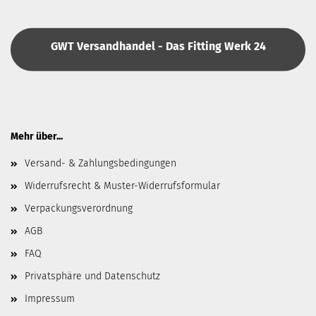
GWT Versandhandel - Das Fitting Werk 24
Mehr über...
Versand- & Zahlungsbedingungen
Widerrufsrecht & Muster-Widerrufsformular
Verpackungsverordnung
AGB
FAQ
Privatsphäre und Datenschutz
Impressum