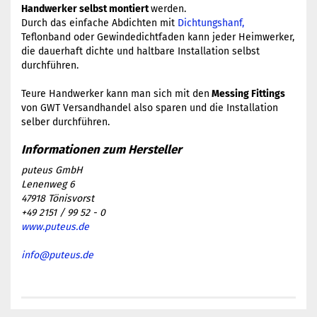
Handwerker selbst montiert
werden.
Durch das einfache Abdichten mit
Dichtungshanf,
Teflonband oder Gewindedichtfaden kann jeder Heimwerker,
die dauerhaft dichte und haltbare Installation selbst
durchführen.
​Teure Handwerker kann man sich mit den
Messing Fittings
von GWT Versandhandel also sparen und die Installation
selber durchführen.
puteus GmbH
Lenenweg 6
47918 Tönisvorst
+49 2151 / 99 52 - 0
www.puteus.de
info@puteus.de