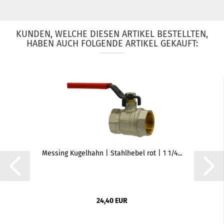
KUNDEN, WELCHE DIESEN ARTIKEL BESTELLTEN,
HABEN AUCH FOLGENDE ARTIKEL GEKAUFT:
Messing Kugelhahn | Stahlhebel rot | 1 1/4...
24,40 EUR