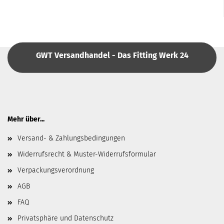
GWT Versandhandel - Das Fitting Werk 24
Mehr über...
Versand- & Zahlungsbedingungen
Widerrufsrecht & Muster-Widerrufsformular
Verpackungsverordnung
AGB
FAQ
Privatsphäre und Datenschutz