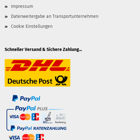
Impressum
Datenweitergabe an Transportunternehmen
Cookie Einstellungen
Schneller Versand & Sichere Zahlung...