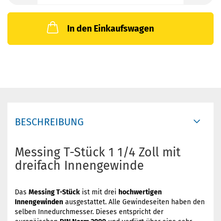
In den Einkaufswagen
BESCHREIBUNG
Messing T-Stück 1 1/4 Zoll mit
dreifach Innengewinde
Das
Messing T-Stück
ist mit drei
hochwertigen
Innengewinden
ausgestattet. Alle Gewindeseiten haben den
selben Innedurchmesser. Dieses entspricht der