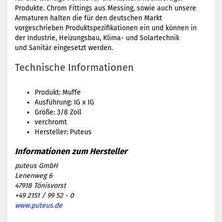
Produkte. Chrom Fittings aus Messing, sowie auch unsere
Armaturen halten die für den deutschen Markt
vorgeschrieben Produktspezifikationen ein und können in
der Industrie, Heizungsbau, Klima- und Solartechnik
und Sanitär eingesetzt werden.
Technische Informationen
Produkt: Muffe
Ausführung: IG x IG
Größe: 3/8 Zoll
verchromt
Hersteller: Puteus
puteus GmbH
Lenenweg 6
47918 Tönisvorst
+49 2151 / 99 52 - 0
www.puteus.de