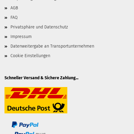
AGB
FAQ
Privatsphäre und Datenschutz
Impressum
Datenweitergabe an Transportunternehmen
Cookie Einstellungen
Schneller Versand & Sichere Zahlung...