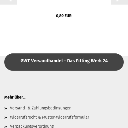
0,89 EUR
GWT Versandhandel - Das Fitting Werk 24
Mehr über...
Versand- & Zahlungsbedingungen
Widerrufsrecht & Muster-Widerrufsformular
Verpackungsverordnung