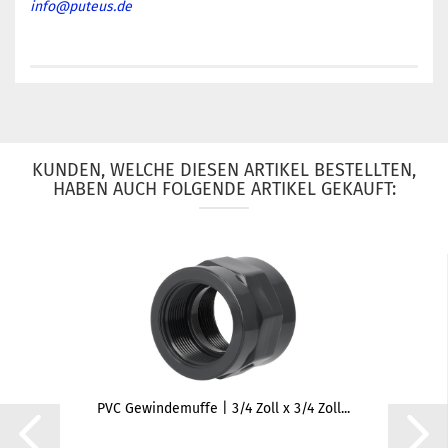
info@puteus.de
KUNDEN, WELCHE DIESEN ARTIKEL BESTELLTEN,
HABEN AUCH FOLGENDE ARTIKEL GEKAUFT:
PVC Gewindemuffe | 3/4 Zoll x 3/4 Zoll...