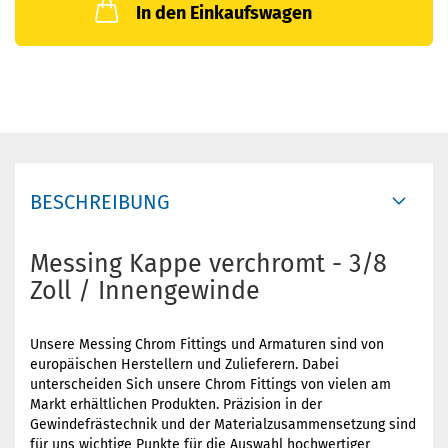
In den Einkaufswagen
BESCHREIBUNG
Messing Kappe verchromt - 3/8
Zoll / Innengewinde
Unsere Messing Chrom Fittings und Armaturen sind von
europäischen Herstellern und Zulieferern. Dabei
unterscheiden Sich unsere Chrom Fittings von vielen am
Markt erhältlichen Produkten. Präzision in der
Gewindefrästechnik und der Materialzusammensetzung sind
für uns wichtige Punkte für die Auswahl hochwertiger