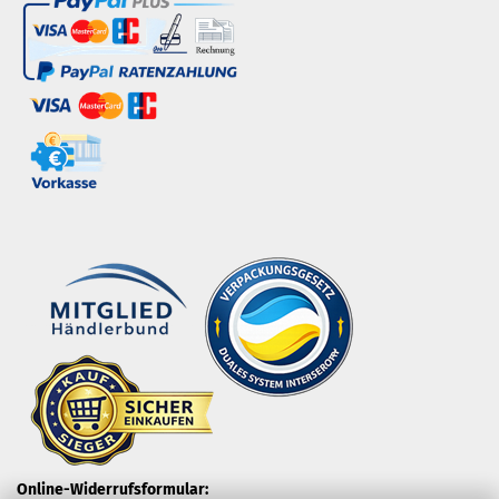
Online-Widerrufsformular: