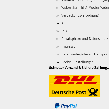
Widerrufsrecht & Muster-Wider
Verpackungsverordnung
AGB
FAQ
Privatsphäre und Datenschutz
Impressum
Datenweitergabe an Transpor
Cookie Einstellungen
Schneller Versand & Sichere Zahlung..