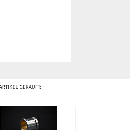
ARTIKEL GEKAUFT: