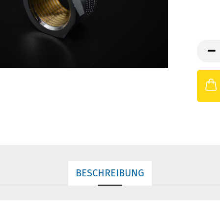
BESCHREIBUNG