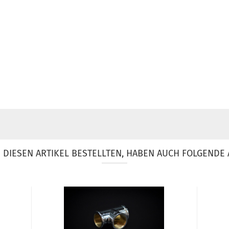
DIESEN ARTIKEL BESTELLTEN, HABEN AUCH FOLGENDE 