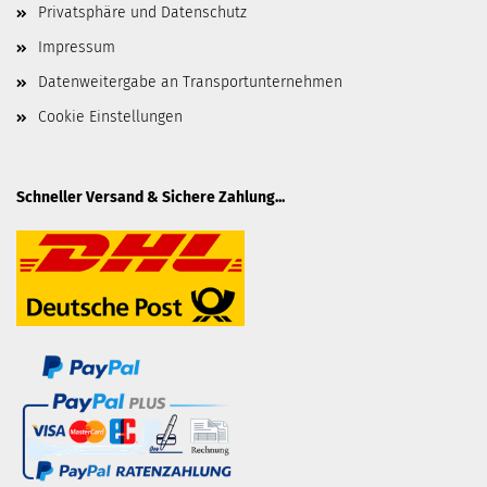
Privatsphäre und Datenschutz
Impressum
Datenweitergabe an Transportunternehmen
Cookie Einstellungen
Schneller Versand & Sichere Zahlung...