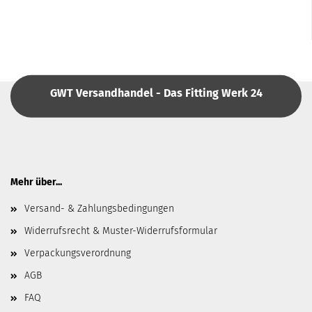
GWT Versandhandel - Das Fitting Werk 24
Mehr über...
Versand- & Zahlungsbedingungen
Widerrufsrecht & Muster-Widerrufsformular
Verpackungsverordnung
AGB
FAQ