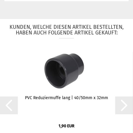
KUNDEN, WELCHE DIESEN ARTIKEL BESTELLTEN,
HABEN AUCH FOLGENDE ARTIKEL GEKAUFT:
PVC Reduziermuffe lang | 40/50mm x 32mm
1,90 EUR