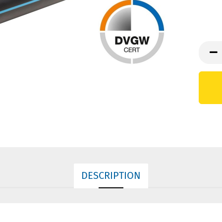
DESCRIPTION