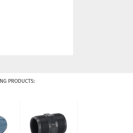
NG PRODUCTS: