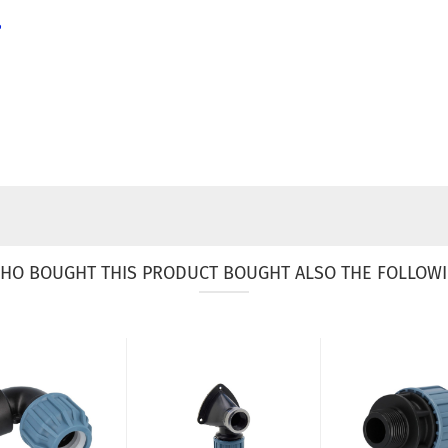
e
HO BOUGHT THIS PRODUCT BOUGHT ALSO THE FOLLOWI