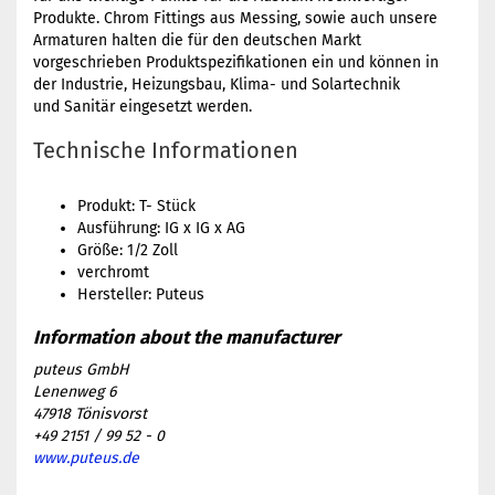
Produkte. Chrom Fittings aus Messing, sowie auch unsere
Armaturen halten die für den deutschen Markt
vorgeschrieben Produktspezifikationen ein und können in
der Industrie, Heizungsbau, Klima- und Solartechnik
und Sanitär eingesetzt werden.
Technische Informationen
Produkt: T- Stück
Ausführung: IG x IG x AG
Größe: 1/2 Zoll
verchromt
Hersteller: Puteus
puteus GmbH
Lenenweg 6
47918 Tönisvorst
+49 2151 / 99 52 - 0
www.puteus.de