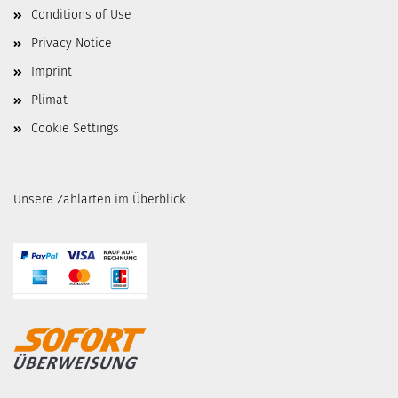
Conditions of Use
Privacy Notice
Imprint
Plimat
Cookie Settings
Unsere Zahlarten im Überblick: