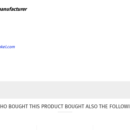
nkel.com
HO BOUGHT THIS PRODUCT BOUGHT ALSO THE FOLLOWI