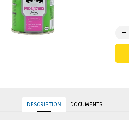
DESCRIPTION
DOCUMENTS