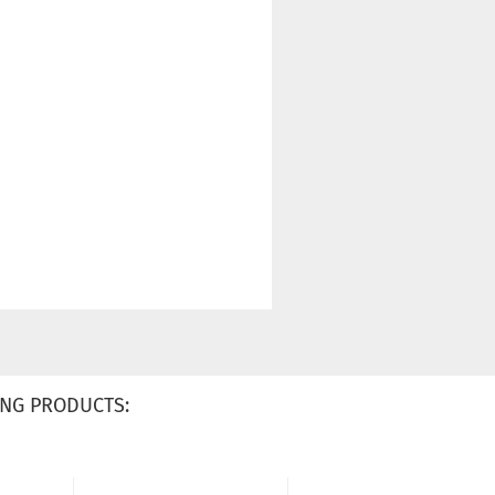
NG PRODUCTS: