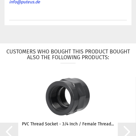
info@puteus.de
CUSTOMERS WHO BOUGHT THIS PRODUCT BOUGHT
ALSO THE FOLLOWING PRODUCTS:
PVC Thread Socket - 3/4 Inch / Female Thread...