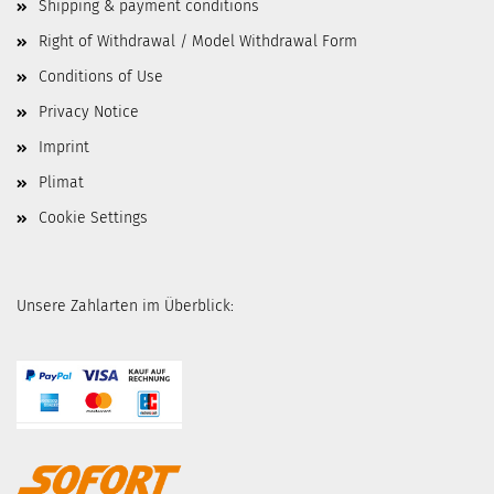
Shipping & payment conditions
Right of Withdrawal / Model Withdrawal Form
Conditions of Use
Privacy Notice
Imprint
Plimat
Cookie Settings
Unsere Zahlarten im Überblick: