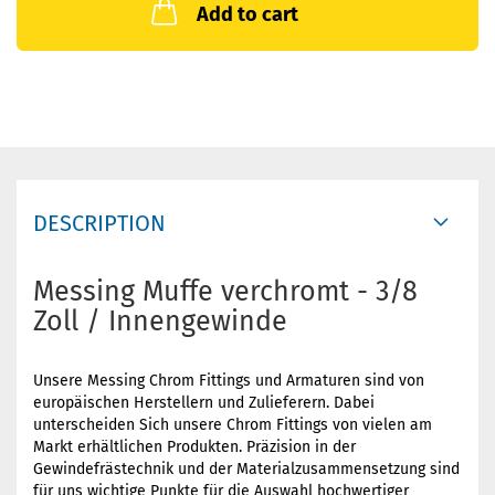
Add to cart
DESCRIPTION
Messing Muffe verchromt - 3/8
Zoll / Innengewinde
Unsere Messing Chrom Fittings und Armaturen sind von
europäischen Herstellern und Zulieferern. Dabei
unterscheiden Sich unsere Chrom Fittings von vielen am
Markt erhältlichen Produkten. Präzision in der
Gewindefrästechnik und der Materialzusammensetzung sind
für uns wichtige Punkte für die Auswahl hochwertiger