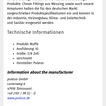
Produkte. Chrom Fittings aus Messing, sowie auch unsere
Armaturen halten die für den deutschen Markt
vorgeschrieben Produktspezifikationen ein und können in
der Industrie, Heizungsbau, Klima- und Solartechnik
und Sanitär eingesetzt werden.
Technische Informationen
Produkt: Muffe
Ausführung: IG
Größe: 3/8 Zoll
verchromt
Hersteller: Puteus
puteus GmbH
Lenenweg 6
47918 Tönisvorst
+49 2151 / 99 52 - 0
www.puteus.de