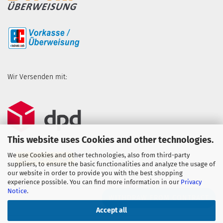
Wir Versenden mit:
This website uses Cookies and other technologies.
We use Cookies and other technologies, also from third-party
suppliers, to ensure the basic functionalities and analyze the usage of
our website in order to provide you with the best shopping
experience possible. You can find more information in our
Privacy
Notice
.
WITHDRAW FROM CONTRACT
Accept all